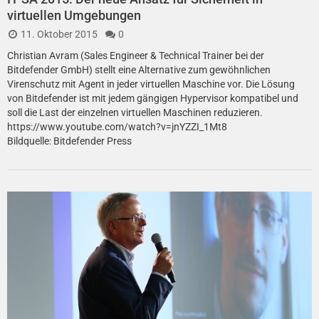
virtuellen Umgebungen
11. Oktober 2015
0
Christian Avram (Sales Engineer & Technical Trainer bei der
Bitdefender GmbH) stellt eine Alternative zum gewöhnlichen
Virenschutz mit Agent in jeder virtuellen Maschine vor. Die Lösung
von Bitdefender ist mit jedem gängigen Hypervisor kompatibel und
soll die Last der einzelnen virtuellen Maschinen reduzieren.
https://www.youtube.com/watch?v=jnYZZI_1Mt8
Bildquelle: Bitdefender Press