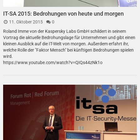
IT-SA 2015: Bedrohungen von heute und morgen
11. Oktober 2015
0
Roland Imme von der Kaspersky Labs GmbH schildert in seinem
Vortrag die aktuelle Bedrohungslage für Unternehmen und gibt einen
kleinen Ausblick auf die IT-Welt von morgen. Außerdem erfahrt ihr,
welche Rolle der "Faktor Mensch" bei künftigen Bedrohungen spielen
wird.
https://www.youtube.com/watch?v=QIQs44zNk1o