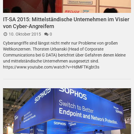
IT-SA 2015: Mittelständische Unternehmen im Visier
von Cyber-Angreifern
10. Oktober 2015
0
Cyberangriffe sind längst nicht mehr nur Probleme von großen
Weltkonzernen. Thorsten Urbanski (Head of Corporate
Communications bei G DATA) berichtet über Gefahren denen kleine
und mittelständische Unternehmen ausgesetzt sind.
https://www.youtube.com/watch?v=HdMFTKgbt3s