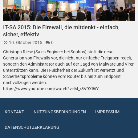
IT-SA 2015: Die Firewall, die mitdenkt - einfach,
sicher, effektiv
10. Oktober 2015
0
Christoph Riese (Sales Engineer bei Sophos) stellt die neue
Generation von Firewalls vor, die nicht nur einfache Freigaben regelt,
sondern den Administrator auch auf der Jagd von Malware und Viren
unterstützen kann. Die IT-Sicherheit der Zukunft ist vernetzt und
Sicherheitsprobleme können vom Router bis hin zum Endpoint
nachvollzogen werden.
https://www.youtube.com/watch?v=M_r8V9Xl6iY
KONTAKT
NUTZUNGSBEDINGUNGEN
IMPRESSUM
DATENSCHUTZERKLÄRUNG