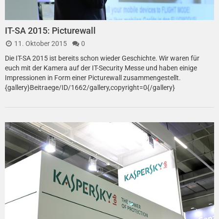
IT-SA 2015: Picturewall
11. Oktober 2015
0
Die IT-SA 2015 ist bereits schon wieder Geschichte. Wir waren für
euch mit der Kamera auf der IT-Security Messe und haben einige
Impressionen in Form einer Picturewall zusammengestellt.
{gallery}Beitraege/ID/1662/gallery,copyright=0{/gallery}