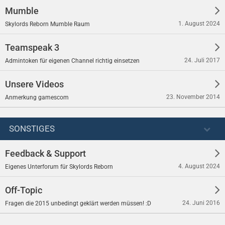
Mumble
1. August 2024
Skylords Reborn Mumble Raum
Teamspeak 3
24. Juli 2017
Admintoken für eigenen Channel richtig einsetzen
Unsere Videos
23. November 2014
Anmerkung gamescom
SONSTIGES
Feedback & Support
4. August 2024
Eigenes Unterforum für Skylords Reborn
Off-Topic
24. Juni 2016
Fragen die 2015 unbedingt geklärt werden müssen! :D