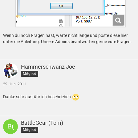
Wenn du noch Fragen hast, warte nicht lange und poste diese hier
unter die Anleitung. Unsere Admins beantworten gerne eure Fragen.
Hammerschwanz Joe
Mitglied
29. Juni 2011
Danke sehr ausführlich beschrieben
BattleGear (Tom)
Mitglied