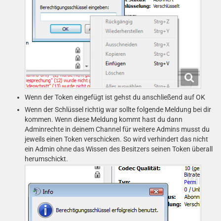
Wenn der Token eingefügt ist gehst du anschließend auf OK
Wenn der Schlüssel richtig war sollte folgende Meldung bei dir
kommen. Wenn diese Meldung kommt hast du dann
Adminrechte in deinem Channel für weitere Admins musst du
jeweils einen Token verschicken. So wird verhindert das nicht
ein Admin ohne das Wissen des Besitzers seinen Token überall
herumschickt.