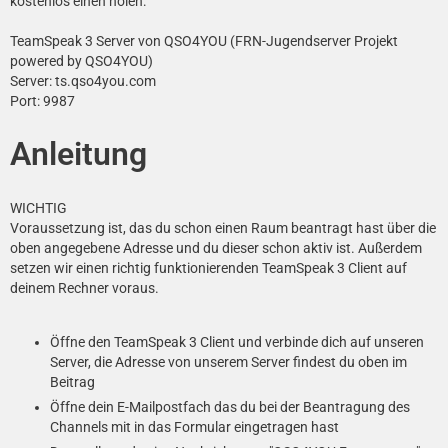
kostenlos einen holen:
TeamSpeak 3 Server von QSO4YOU (FRN-Jugendserver Projekt
powered by QSO4YOU)
Server: ts.qso4you.com
Port: 9987
Anleitung
WICHTIG
Voraussetzung ist, das du schon einen Raum beantragt hast über die
oben angegebene Adresse und du dieser schon aktiv ist. Außerdem
setzen wir einen richtig funktionierenden TeamSpeak 3 Client auf
deinem Rechner voraus.
Öffne den TeamSpeak 3 Client und verbinde dich auf unseren
Server, die Adresse von unserem Server findest du oben im
Beitrag
Öffne dein E-Mailpostfach das du bei der Beantragung des
Channels mit in das Formular eingetragen hast