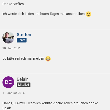
Danke Steffen,
ich werde dich in den nächsten Tagen mal anschreiben
Steffen
Team
30. Juni 2011
Jo bitte einfach mal melden
Belair
Mitglied
11. Januar 2014
Hallo QSO4YOU Team ich könnte 2 neue Token brauchen danke
Belair.