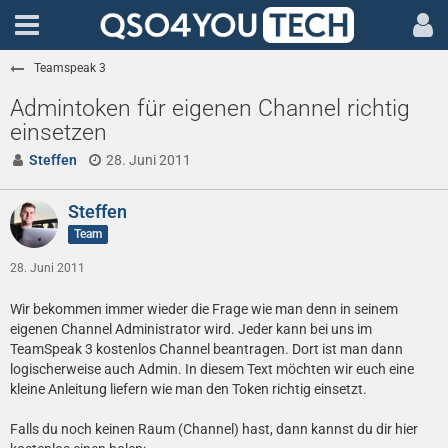
Teamspeak 3
Admintoken für eigenen Channel richtig
einsetzen
Steffen
28. Juni 2011
Steffen
Team
28. Juni 2011
Wir bekommen immer wieder die Frage wie man denn in seinem
eigenen Channel Administrator wird. Jeder kann bei uns im
TeamSpeak 3 kostenlos Channel beantragen. Dort ist man dann
logischerweise auch Admin. In diesem Text möchten wir euch eine
kleine Anleitung liefern wie man den Token richtig einsetzt.
Falls du noch keinen Raum (Channel) hast, dann kannst du dir hier