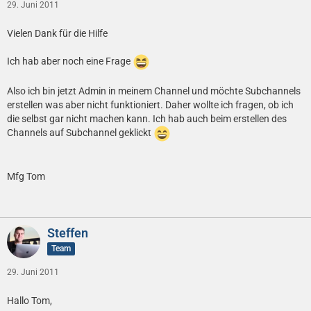
29. Juni 2011
Vielen Dank für die Hilfe
Ich hab aber noch eine Frage
Also ich bin jetzt Admin in meinem Channel und möchte Subchannels
erstellen was aber nicht funktioniert. Daher wollte ich fragen, ob ich
die selbst gar nicht machen kann. Ich hab auch beim erstellen des
Channels auf Subchannel geklickt
Mfg Tom
Steffen
Team
29. Juni 2011
Hallo Tom,