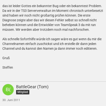
das ist leider Gottes ein bekannter Bug oder ein bekanntest Problem.
Da wir in der TS3 Serververwaltun im Moment chronisch unterbesetzt
sind haben wir noch nicht großartig prüfen können. Die erste
Diagnose zeigte aber das wir diesen Fehler selbst so schnell nicht
beheben können und die Entwickler von TeamSpeak 3 da mit ran
müssen. Wir werden aber trotzdem noch mal nachforschen.
Als schnelle Soforthilfe würde ich sagen wäre es gut wenn du mir die
Channelnamen einfach zuschickst und ich erstelle dir dann jeden
Channel und du kannst den Namen ja dann immer noch editieren.
Gruß
Steffen
BattleGear (Tom)
Mitglied
30. Juni 2011