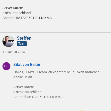
Server Daten:
e-sim Deutschland
Channel ID: TS305012011SKMS
Steffen
Team
11. Januar 2014
Zitat von Belair
Hallo QSO4YOU Team ich könnte 2 neue Token brauchen
danke Belair.
Server Daten:
e-sim Deutschland
Channel ID: TS305012011SKMS