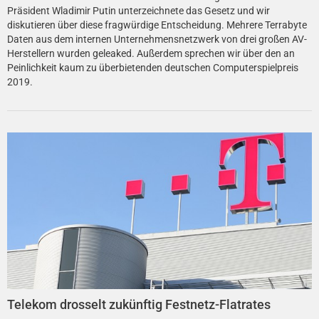
Präsident Wladimir Putin unterzeichnete das Gesetz und wir
diskutieren über diese fragwürdige Entscheidung. Mehrere Terrabyte
Daten aus dem internen Unternehmensnetzwerk von drei großen AV-
Herstellern wurden geleaked. Außerdem sprechen wir über den an
Peinlichkeit kaum zu überbietenden deutschen Computerspielpreis
2019.
Telekom drosselt zukünftig Festnetz-Flatrates