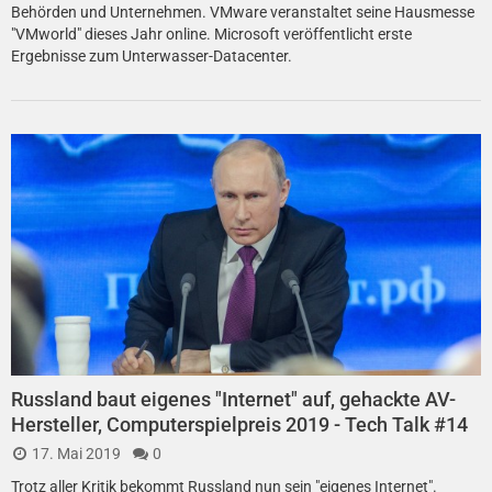
Behörden und Unternehmen. VMware veranstaltet seine Hausmesse
"VMworld" dieses Jahr online. Microsoft veröffentlicht erste
Ergebnisse zum Unterwasser-Datacenter.
Russland baut eigenes "Internet" auf, gehackte AV-
Hersteller, Computerspielpreis 2019 - Tech Talk #14
17. Mai 2019
0
Trotz aller Kritik bekommt Russland nun sein "eigenes Internet".