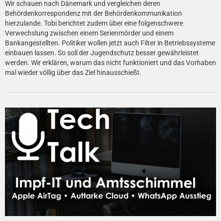
Wir schauen nach Dänemark und vergleichen deren
Behördenkorrespondenz mit der Behördenkommunikation
hierzulande. Tobi berichtet zudem über eine folgenschwere
Verwechslung zwischen einem Serienmörder und einem
Bankangestellten. Politiker wollen jetzt auch Filter in Betriebssysteme
einbauen lassen. So soll der Jugendschutz besser gewährleistet
werden. Wir erklären, warum das nicht funktioniert und das Vorhaben
mal wieder völlig über das Ziel hinausschießt.