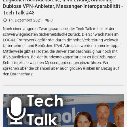
Dubiose VPN-Anbieter, Messenger-Interoperabilität -
Tech Talk #43
14. Dezember 2021
0
Nach einer längeren Zwangspause ist der Tech Talk mit einer der
schwerwiegendsten Sicherheitslücke zurück. Die Schwachstelle im
LOG4J-Framework gefährdet durch die hohe Verbreitung weltweit
Unternehmen und Behörden. IPv4-Adressen werden immer knapper.
Mittlerweile gibt es Hoster, die Server standardmäßig nur noch mit
IPv6 ausliefern. Bei der Bundesnetzagentur gibt es Bestrebungen
Schnittstellen zwischen Messengerdiensten einzuführen. Wir
sprechen über die Chancen aber auch großen Risiken im Bezug auf
den Datenschutz.