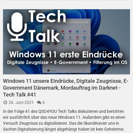
Windows 11 unsere Eindrücke, Digitale Zeugnisse, E-
Government Dänemark, Mordauftrag im Darknet -
Tech Talk #41
26. Juni 2021
0
In der Folge 41 des QSO4YOU Tech Talks diskutieren und berichten
wir ausführlich über das neue Windows 11. Außerdem gibt es einen
Versuch Zeugnisse zu digitalisieren. Das die Skandinavier uns in
Sachen Digitalisierung längst abgehängt haben ist kein Geheimnis.