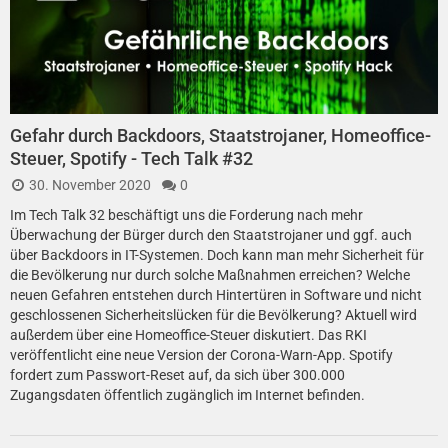
Gefahr durch Backdoors, Staatstrojaner, Homeoffice-
Steuer, Spotify - Tech Talk #32
30. November 2020
0
Im Tech Talk 32 beschäftigt uns die Forderung nach mehr
Überwachung der Bürger durch den Staatstrojaner und ggf. auch
über Backdoors in IT-Systemen. Doch kann man mehr Sicherheit für
die Bevölkerung nur durch solche Maßnahmen erreichen? Welche
neuen Gefahren entstehen durch Hintertüren in Software und nicht
geschlossenen Sicherheitslücken für die Bevölkerung? Aktuell wird
außerdem über eine Homeoffice-Steuer diskutiert. Das RKI
veröffentlicht eine neue Version der Corona-Warn-App. Spotify
fordert zum Passwort-Reset auf, da sich über 300.000
Zugangsdaten öffentlich zugänglich im Internet befinden.