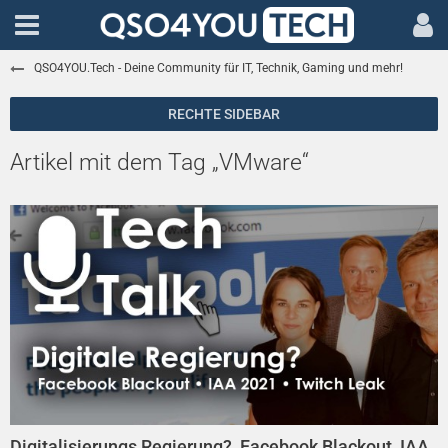
QSO4YOU.Tech - Deine Community für IT, Technik, Gaming und mehr!
Artikel mit dem Tag „VMware“
Digitalisierungs Regierung?, Facebook Blackout, IAA