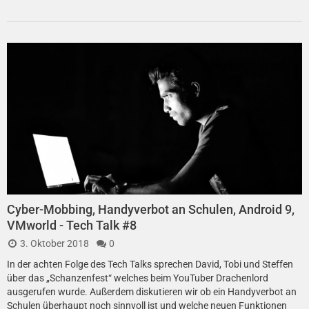
Cyber-Mobbing, Handyverbot an Schulen, Android 9,
VMworld - Tech Talk #8
3. Oktober 2018
0
In der achten Folge des Tech Talks sprechen David, Tobi und Steffen
über das „Schanzenfest“ welches beim YouTuber Drachenlord
ausgerufen wurde. Außerdem diskutieren wir ob ein Handyverbot an
Schulen überhaupt noch sinnvoll ist und welche neuen Funktionen