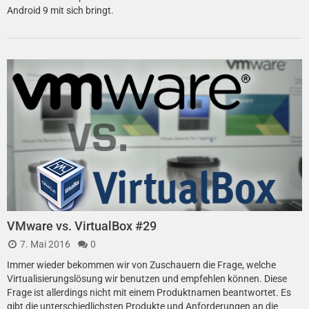
Android 9 mit sich bringt.
VMware vs. VirtualBox #29
7. Mai 2016
0
Immer wieder bekommen wir von Zuschauern die Frage, welche
Virtualisierungslösung wir benutzen und empfehlen können. Diese
Frage ist allerdings nicht mit einem Produktnamen beantwortet. Es
gibt die unterschiedlichsten Produkte und Anforderungen an die