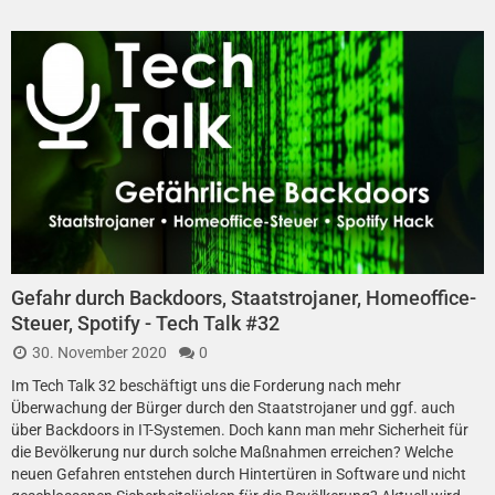
Gefahr durch Backdoors, Staatstrojaner, Homeoffice-
Steuer, Spotify - Tech Talk #32
30. November 2020
0
Im Tech Talk 32 beschäftigt uns die Forderung nach mehr
Überwachung der Bürger durch den Staatstrojaner und ggf. auch
über Backdoors in IT-Systemen. Doch kann man mehr Sicherheit für
die Bevölkerung nur durch solche Maßnahmen erreichen? Welche
neuen Gefahren entstehen durch Hintertüren in Software und nicht