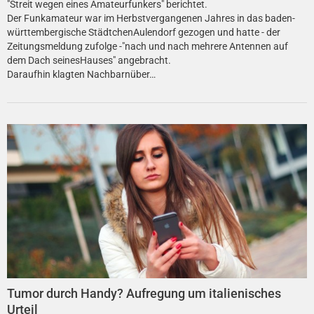
"Streit wegen eines Amateurfunkers" berichtet.
Der Funkamateur war im Herbstvergangenen Jahres in das baden-
württembergische StädtchenAulendorf gezogen und hatte - der
Zeitungsmeldung zufolge -"nach und nach mehrere Antennen auf
dem Dach seinesHauses" angebracht.
Daraufhin klagten Nachbarnüber…
Tumor durch Handy? Aufregung um italienisches
Urteil