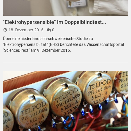
"Elektrohypersensible" im Doppelblindtest...
18. Dezember 2016
0
Über eine niederländisch-schweizerische Studie zu
"Elektrohypersensibilität" (EHS) berichtete das Wissenschaftsportal
"ScienceDirect" am 9. Dezember 2016.