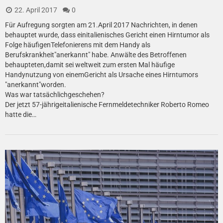
22. April 2017
0
Für Aufregung sorgten am 21.April 2017 Nachrichten, in denen
behauptet wurde, dass einitalienisches Gericht einen Hirntumor als
Folge häufigenTelefonierens mit dem Handy als
Berufskrankheit"anerkannt" habe. Anwälte des Betroffenen
behaupteten,damit sei weltweit zum ersten Mal häufige
Handynutzung von einemGericht als Ursache eines Hirntumors
"anerkannt"worden.
Was war tatsächlichgeschehen?
Der jetzt 57-jährigeitalienische Fernmeldetechniker Roberto Romeo
hatte die…