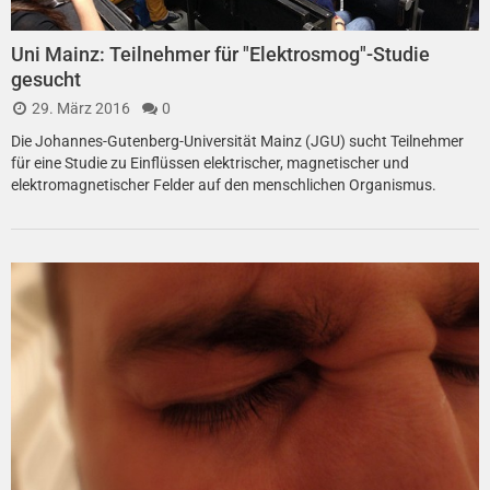
Uni Mainz: Teilnehmer für "Elektrosmog"-Studie
gesucht
29. März 2016
0
Die Johannes-Gutenberg-Universität Mainz (JGU) sucht Teilnehmer
für eine Studie zu Einflüssen elektrischer, magnetischer und
elektromagnetischer Felder auf den menschlichen Organismus.