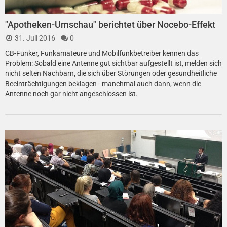
"Apotheken-Umschau" berichtet über Nocebo-Effekt
31. Juli 2016
0
CB-Funker, Funkamateure und Mobilfunkbetreiber kennen das
Problem: Sobald eine Antenne gut sichtbar aufgestellt ist, melden sich
nicht selten Nachbarn, die sich über Störungen oder gesundheitliche
Beeinträchtigungen beklagen - manchmal auch dann, wenn die
Antenne noch gar nicht angeschlossen ist.