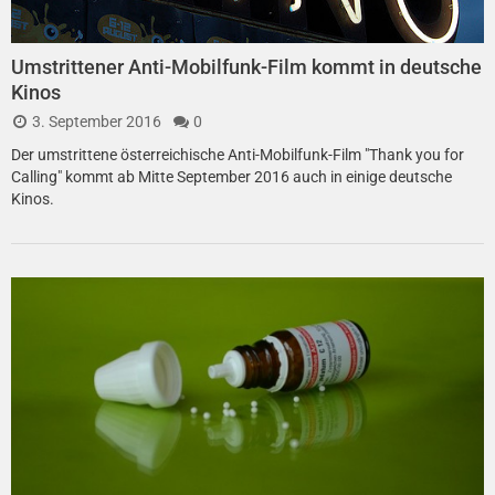
Umstrittener Anti-Mobilfunk-Film kommt in deutsche
Kinos
3. September 2016
0
Der umstrittene österreichische Anti-Mobilfunk-Film "Thank you for
Calling" kommt ab Mitte September 2016 auch in einige deutsche
Kinos.