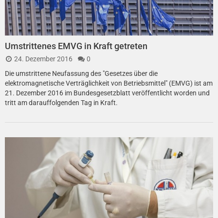
Umstrittenes EMVG in Kraft getreten
24. Dezember 2016
0
Die umstrittene Neufassung des "Gesetzes über die
elektromagnetische Verträglichkeit von Betriebsmittel" (EMVG) ist am
21. Dezember 2016 im Bundesgesetzblatt veröffentlicht worden und
tritt am darauffolgenden Tag in Kraft.