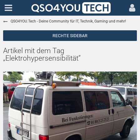
QSO4YOU.Tech - Deine Community für IT, Technik, Gaming und mehr!
Artikel mit dem Tag
„Elektrohypersensibilität“