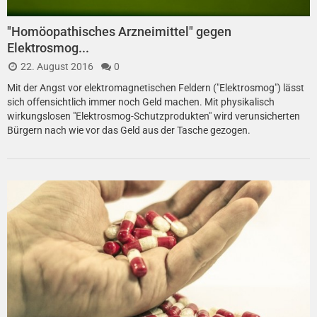
"Homöopathisches Arzneimittel" gegen
Elektrosmog...
22. August 2016
0
Mit der Angst vor elektromagnetischen Feldern ("Elektrosmog") lässt
sich offensichtlich immer noch Geld machen. Mit physikalisch
wirkungslosen "Elektrosmog-Schutzprodukten" wird verunsicherten
Bürgern nach wie vor das Geld aus der Tasche gezogen.