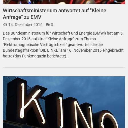
Wirtschaftsministerium antwortet auf "Kleine
Anfrage" zu EMV
14. Dezember 2016
0
Das Bundesministerium für Wirtschaft und Energie (BMWi) hat am 5.
Dezember 2016 auf eine "Kleine Anfrage" zum Thema
"Elektromagnetische Verträglichkeit" geantwortet, die die
Bundestagsfraktion "DIE LINKE" am 16. November 2016 eingebracht
hatte (das Funkmagazin berichtete).