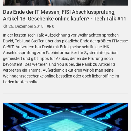
Das Ende der IT-Messen, FISI Abschlussprüfung,
Artikel 13, Geschenke online kaufen? - Tech Talk #11
26. Dezember 2018
0
In der letzten Tech Talk Aufzeichnung vor Weihnachten sprechen
David, Tobi und Steffen über das plötzliche Ende der größten IT-Messe
CeBIT. Außerdem hat David mit Erfolg seine schriftliche IHK-
Abschlussprüfung zum Fachinformatiker für Systemintegration
gemeistert und gibt Tipps für Azubis, denen die Prüfung noch
bevorsteht. Des weiteren sind YouTuber, die Panik zu Artikel 13
verbreiten ein Thema. Außerdem diskutieren wir ob man seine
Weihnachtsgeschenke online bestellen oder doch lieber offline im
Laden kaufen sollte.