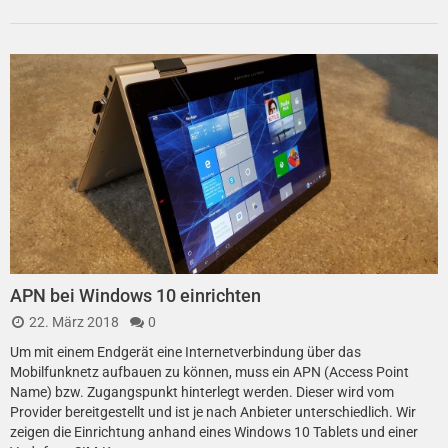
APN bei Windows 10 einrichten
22. März 2018
0
Um mit einem Endgerät eine Internetverbindung über das
Mobilfunknetz aufbauen zu können, muss ein APN (Access Point
Name) bzw. Zugangspunkt hinterlegt werden. Dieser wird vom
Provider bereitgestellt und ist je nach Anbieter unterschiedlich. Wir
zeigen die Einrichtung anhand eines Windows 10 Tablets und einer