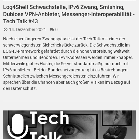
Log4Shell Schwachstelle, IPv6 Zwang, Smishing,
Dubiose VPN-Anbieter, Messenger-Interoperabilität -
Tech Talk #43
14. Dezember 2021
0
Nach einer längeren Zwangspause ist der Tech Talk mit einer der
schwerwiegendsten Sicherheitslücke zurück. Die Schwachstelle im
LOG4J-Framework gefährdet durch die hohe Verbreitung weltweit
Unternehmen und Behörden. IPv4-Adressen werden immer knapper.
Mittlerweile gibt es Hoster, die Server standardmäßig nur noch mit
IPv6 ausliefern. Bei der Bundesnetzagentur gibt es Bestrebungen
Schnittstellen zwischen Messengerdiensten einzuführen. Wir
sprechen über die Chancen aber auch großen Risiken im Bezug auf
den Datenschutz.