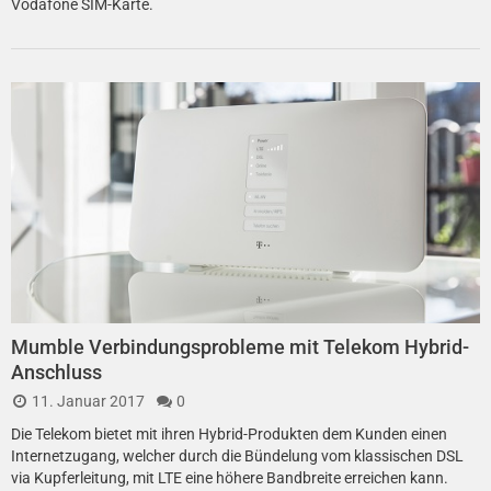
Vodafone SIM-Karte.
Mumble Verbindungsprobleme mit Telekom Hybrid-
Anschluss
11. Januar 2017
0
Die Telekom bietet mit ihren Hybrid-Produkten dem Kunden einen
Internetzugang, welcher durch die Bündelung vom klassischen DSL
via Kupferleitung, mit LTE eine höhere Bandbreite erreichen kann.