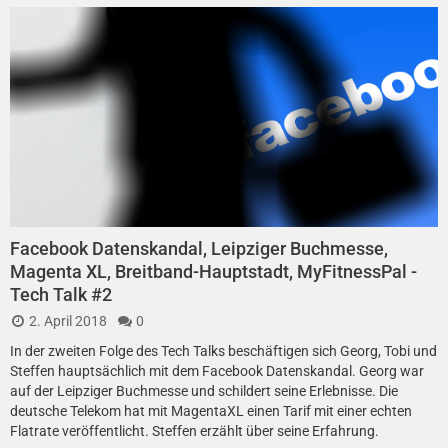
Facebook Datenskandal, Leipziger Buchmesse,
Magenta XL, Breitband-Hauptstadt, MyFitnessPal -
Tech Talk #2
2. April 2018
0
In der zweiten Folge des Tech Talks beschäftigen sich Georg, Tobi und
Steffen hauptsächlich mit dem Facebook Datenskandal. Georg war
auf der Leipziger Buchmesse und schildert seine Erlebnisse. Die
deutsche Telekom hat mit MagentaXL einen Tarif mit einer echten
Flatrate veröffentlicht. Steffen erzählt über seine Erfahrung.