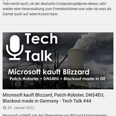
Tobi verrät euch, ob der deutsche Computerspielpreis dieses Jahr
wieder eine Veranstaltung zum Fremdschämen war oder ob man als
Gamer auch auf seine Kosten kam.
Microsoft kauft Blizzard, Patch-Roboter, DNS4EU,
Blackout made in Germany - Tech Talk #44
29. Januar 2022
Microsoft schließt mit der Übernahme von Blizzard Entertainment