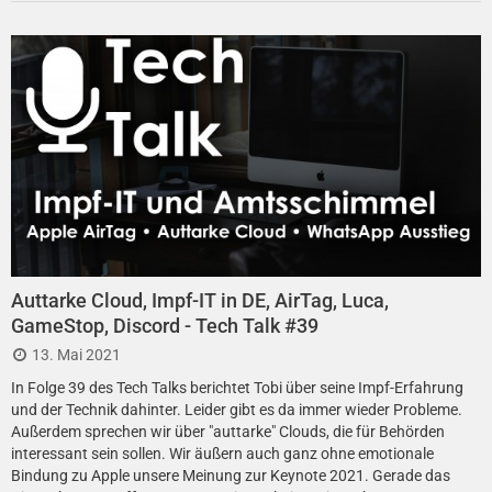
Auttarke Cloud, Impf-IT in DE, AirTag, Luca,
GameStop, Discord - Tech Talk #39
13. Mai 2021
In Folge 39 des Tech Talks berichtet Tobi über seine Impf-Erfahrung
und der Technik dahinter. Leider gibt es da immer wieder Probleme.
Außerdem sprechen wir über "auttarke" Clouds, die für Behörden
interessant sein sollen. Wir äußern auch ganz ohne emotionale
Bindung zu Apple unsere Meinung zur Keynote 2021. Gerade das