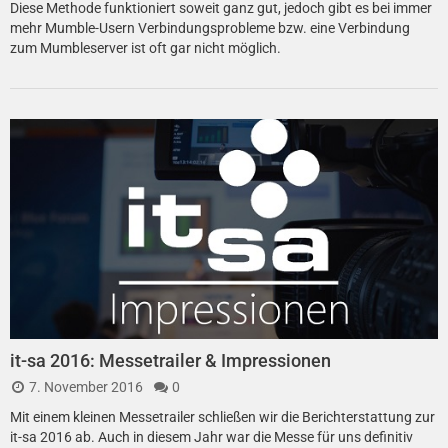
Diese Methode funktioniert soweit ganz gut, jedoch gibt es bei immer
mehr Mumble-Usern Verbindungsprobleme bzw. eine Verbindung
zum Mumbleserver ist oft gar nicht möglich.
it-sa 2016: Messetrailer & Impressionen
7. November 2016
0
Mit einem kleinen Messetrailer schließen wir die Berichterstattung zur
it-sa 2016 ab. Auch in diesem Jahr war die Messe für uns definitiv