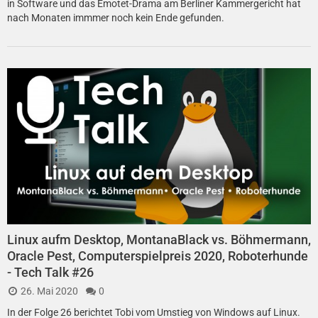
in Software und das Emotet-Drama am Berliner Kammergericht hat
nach Monaten immmer noch kein Ende gefunden.
Linux aufm Desktop, MontanaBlack vs. Böhmermann,
Oracle Pest, Computerspielpreis 2020, Roboterhunde
- Tech Talk #26
26. Mai 2020
0
In der Folge 26 berichtet Tobi vom Umstieg von Windows auf Linux.