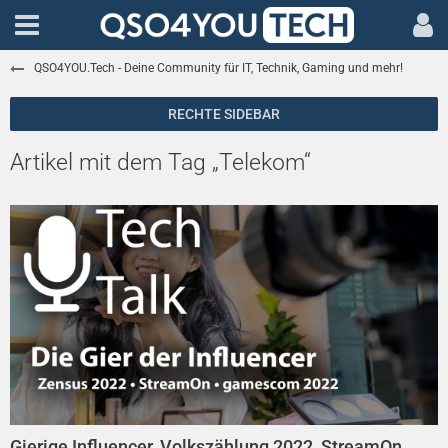
QSO4YOU.Tech - Deine Community für IT, Technik, Gaming und mehr!
Artikel mit dem Tag „Telekom“
Gierige Influencer, Volkszählung 2022, StreamOn,