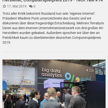
17. Mai 2019
0
Trotz aller Kritik bekommt Russland nun sein "eigenes Internet".
Präsident Wladimir Putin unterzeichnete das Gesetz und wir
diskutieren über diese fragwürdige Entscheidung. Mehrere Terrabyte
Daten aus dem internen Unternehmensnetzwerk von drei großen AV-
Herstellern wurden geleaked. Außerdem sprechen wir über den an
Peinlichkeit kaum zu überbietenden deutschen Computerspielpreis
2019.