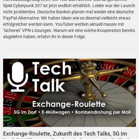
Spiel Cyberpunk 207 ist jetzt endlich erhältlich. Leider war der Launch
nicht problemlos. Deutsche Banken planen mal wieder eine deutsche
PayPal-Alternative. Wir haben Ideen wie es diesmal vielleicht etwas
erfolgreicher werden kann. YouTuber werben aktuell massiv mit
"sicheren" VPN-Lösungen. Warum wir eine solche Kooperation bereits
abgelehnt haben, erfahrt ihr in dieser Folge.
Exchange-Roulette, Zukunft des Tech Talks, 5G im