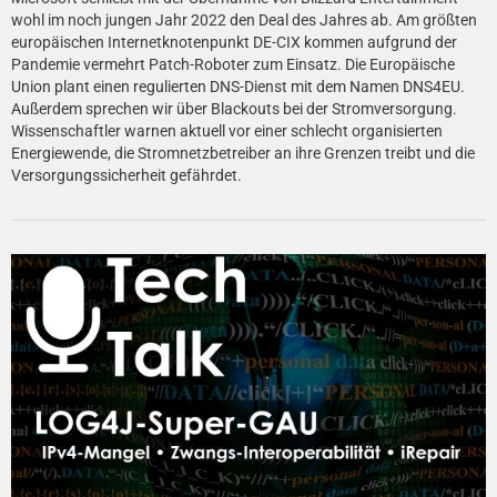
wohl im noch jungen Jahr 2022 den Deal des Jahres ab. Am größten
europäischen Internetknotenpunkt DE-CIX kommen aufgrund der
Pandemie vermehrt Patch-Roboter zum Einsatz. Die Europäische
Union plant einen regulierten DNS-Dienst mit dem Namen DNS4EU.
Außerdem sprechen wir über Blackouts bei der Stromversorgung.
Wissenschaftler warnen aktuell vor einer schlecht organisierten
Energiewende, die Stromnetzbetreiber an ihre Grenzen treibt und die
Versorgungssicherheit gefährdet.