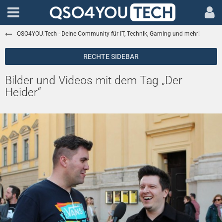
QSO4YOU.Tech - Deine Community für IT, Technik, Gaming und mehr!
Bilder und Videos mit dem Tag „Der
Heider“