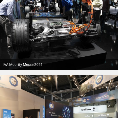
IAA Mobility Messe 2021
12. Oktober 2021