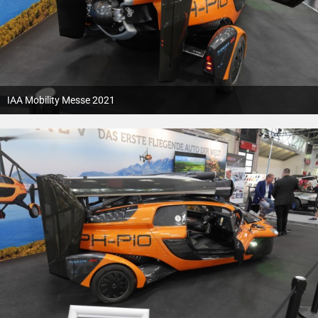
IAA Mobility Messe 2021
12. Oktober 2021