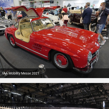
IAA Mobility Messe 2021
12. Oktober 2021