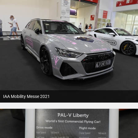
IAA Mobility Messe 2021
12. Oktober 2021