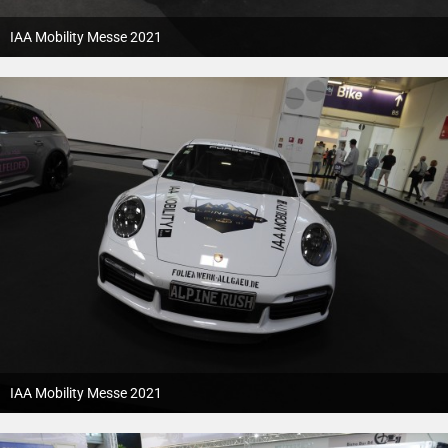
IAA Mobility Messe 2021
12. Oktober 2021
IAA Mobility Messe 2021
12. Oktober 2021