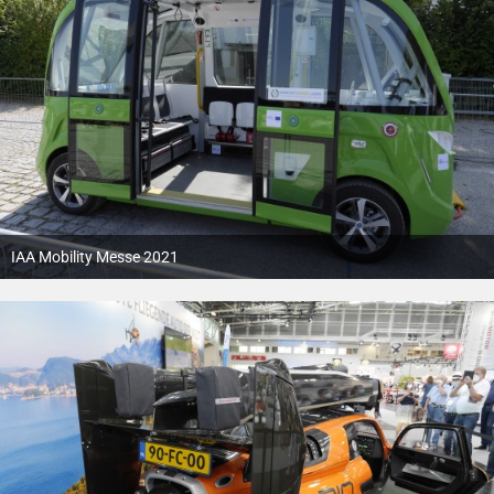
IAA Mobility Messe 2021
12. Oktober 2021