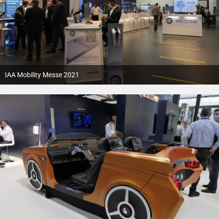
IAA Mobility Messe 2021
12. Oktober 2021