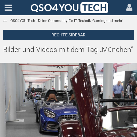
QSO4YOU.Tech - Deine Community für IT, Technik, Gaming und mehr!
Bilder und Videos mit dem Tag „München“