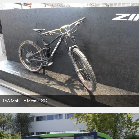
IAA Mobility Messe 2021
12. Oktober 2021