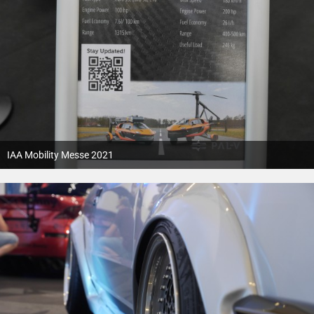
IAA Mobility Messe 2021
12. Oktober 2021