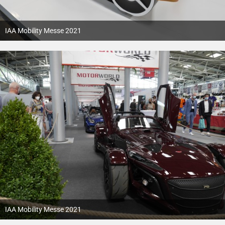
IAA Mobility Messe 2021
12. Oktober 2021
IAA Mobility Messe 2021
12. Oktober 2021