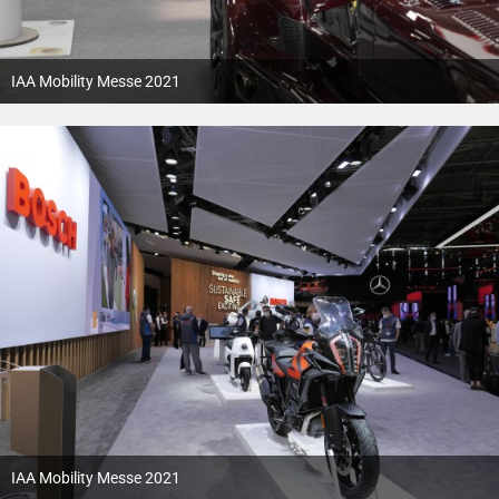
IAA Mobility Messe 2021
12. Oktober 2021
IAA Mobility Messe 2021
12. Oktober 2021