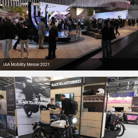
IAA Mobility Messe 2021
12. Oktober 2021