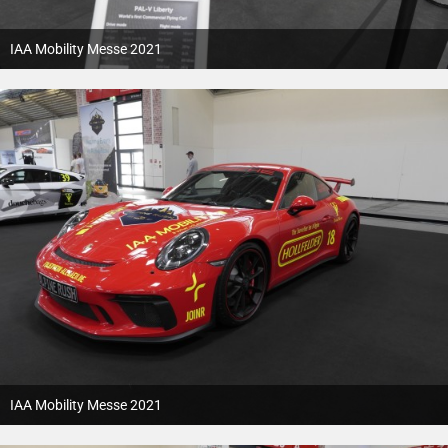
IAA Mobility Messe 2021
12. Oktober 2021
IAA Mobility Messe 2021
12. Oktober 2021