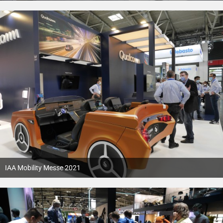
IAA Mobility Messe 2021
12. Oktober 2021