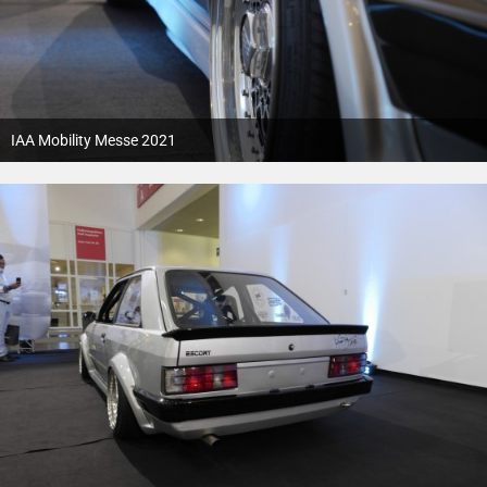
IAA Mobility Messe 2021
12. Oktober 2021