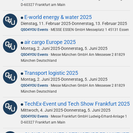
D-60327 Frankfurt am Main
E-world energy & water 2025
Dienstag, 11. Februar 2025-Donnerstag, 13. Februar 2025
QSO4YOU Events
MESSE ESSEN GmbH Messeplatz 1 45131 Essen
air cargo Europe 2025
Montag, 2. Juni 2025-Donnerstag, 5. Juni 2025
QSO4YOU Events
Messe München GmbH Am Messesee 2 81829
München Deutschland
Transport logistic 2025
Montag, 2. Juni 2025-Donnerstag, 5. Juni 2025
QSO4YOU Events
Messe München GmbH Am Messesee 2 81829
München Deutschland
TechEx-Event und Tech Show Frankfurt 2025
Mittwoch, 4. Juni 2025-Donnerstag, 5. Juni 2025
QSO4YOU Events
Messe Frankfurt GmbH Ludwig-Erhard-Anlage 1
D-60327 Frankfurt am Main