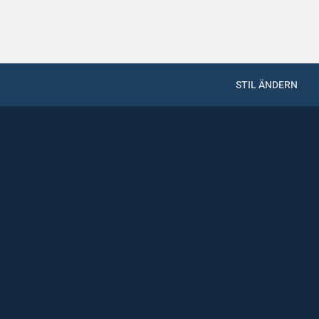
STIL ÄNDERN