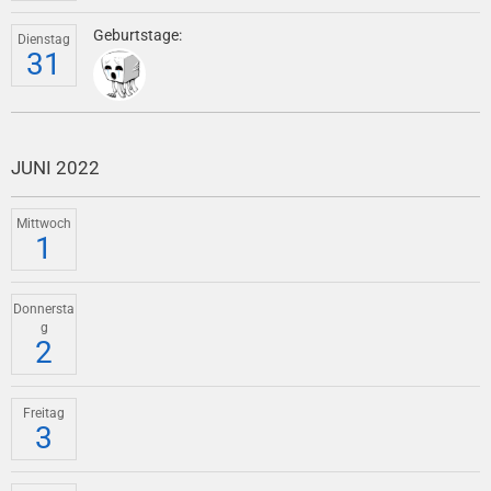
Geburtstage:
Dienstag
31
JUNI 2022
Mittwoch
1
Donnersta
g
2
Freitag
3