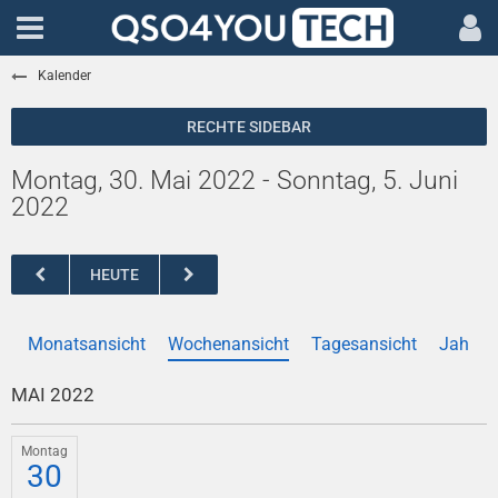
Kalender
Montag, 30. Mai 2022 - Sonntag, 5. Juni
2022
HEUTE
Monatsansicht
Wochenansicht
Tagesansicht
Jahres
MAI 2022
Montag
30