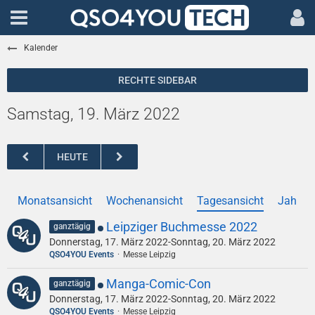
Kalender
Samstag, 19. März 2022
HEUTE
Monatsansicht
Wochenansicht
Tagesansicht
Jahres
Leipziger Buchmesse 2022
ganztägig
Donnerstag, 17. März 2022-Sonntag, 20. März 2022
QSO4YOU Events
Messe Leipzig
Manga-Comic-Con
ganztägig
Donnerstag, 17. März 2022-Sonntag, 20. März 2022
QSO4YOU Events
Messe Leipzig