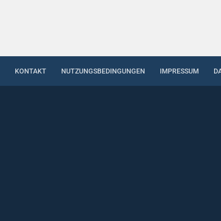
KONTAKT
NUTZUNGSBEDINGUNGEN
IMPRESSUM
D