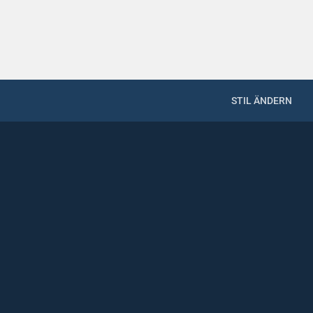
STIL ÄNDERN