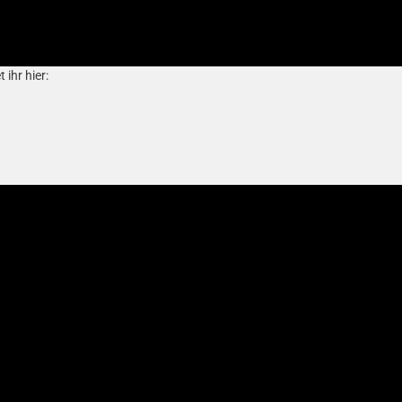
ihr hier: