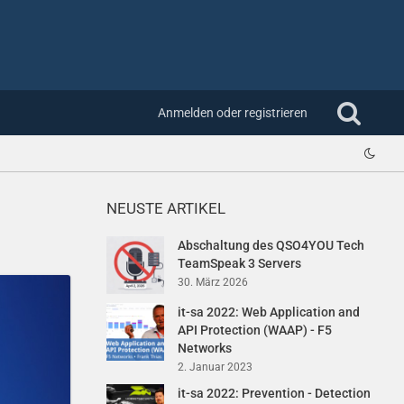
Anmelden oder registrieren
NEUSTE ARTIKEL
Abschaltung des QSO4YOU Tech
TeamSpeak 3 Servers
30. März 2026
it-sa 2022: Web Application and
API Protection (WAAP) - F5
Networks
2. Januar 2023
it-sa 2022: Prevention - Detection