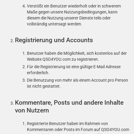
Verstößt ein Benutzer wiederholt oder in schwerem
Maße gegen unsere Nutzungsbedingungen, kann
diesem die Nutzung unserer Dienste teils oder
vollständig untersagt werden.
Registrierung und Accounts
Benutzer haben die Möglichkeit, sich kostenlos auf der
Website QSO4YOU.com zu registrieren.
Für die Registrierung ist eine gültige E-Mail Adresse
erforderlich.
Die Benutzung von mehr als einem Account pro Person
ist nicht gestattet.
Kommentare, Posts und andere Inhalte
von Nutzern
Registrierte Benutzer haben im Rahmen von
Kommentaren oder Posts im Forum auf QSO4YOU.com