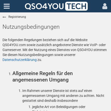
Registrierung
Nutzungsbedingungen
Die folgenden Regelungen beziehen sich auf die Website
QSO4YOU.com sowie zusätzlich angebotene Dienste wie VoIP- oder
Gameserver. Mit der Nutzung eines Dienstes von QSO4YOU stimmen
Sie diesen Nutzungsbedingungen sowie unserer
Datenschutzerklärung
zu.
Allgemeine Regeln für den
angemessenen Umgang
Im Rahmen unserer Dienste ist stets auf einen
angemessenen Umgang mit anderen zu achten. Nicht
gestattet sind deshalb insbesondere
jegliche Art von Beleidigungen oder