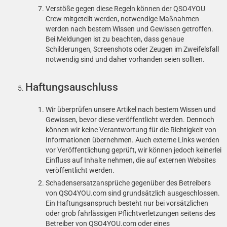
Verstöße gegen diese Regeln können der QSO4YOU
Crew mitgeteilt werden, notwendige Maßnahmen
werden nach bestem Wissen und Gewissen getroffen.
Bei Meldungen ist zu beachten, dass genaue
Schilderungen, Screenshots oder Zeugen im Zweifelsfall
notwendig sind und daher vorhanden seien sollten.
Haftungsauschluss
Wir überprüfen unsere Artikel nach bestem Wissen und
Gewissen, bevor diese veröffentlicht werden. Dennoch
können wir keine Verantwortung für die Richtigkeit von
Informationen übernehmen. Auch externe Links werden
vor Veröffentlichung geprüft, wir können jedoch keinerlei
Einfluss auf Inhalte nehmen, die auf externen Websites
veröffentlicht werden.
Schadensersatzansprüche gegenüber des Betreibers
von QSO4YOU.com sind grundsätzlich ausgeschlossen.
Ein Haftungsanspruch besteht nur bei vorsätzlichen
oder grob fahrlässigen Pflichtverletzungen seitens des
Betreiber von QSO4YOU.com oder eines