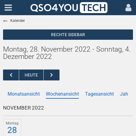
Kalender
Montag, 28. November 2022 - Sonntag, 4.
Dezember 2022
HEUTE
Monatsansicht
Wochenansicht
Tagesansicht
Jahres
NOVEMBER 2022
Montag
28